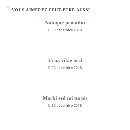
VOUS AIMEREZ PEUT-ÊTRE AUSSI
Natoque penatibu
30 décembre 2018
Urna vitae orci
30 décembre 2018
Morbi sed mi turpis
30 décembre 2018