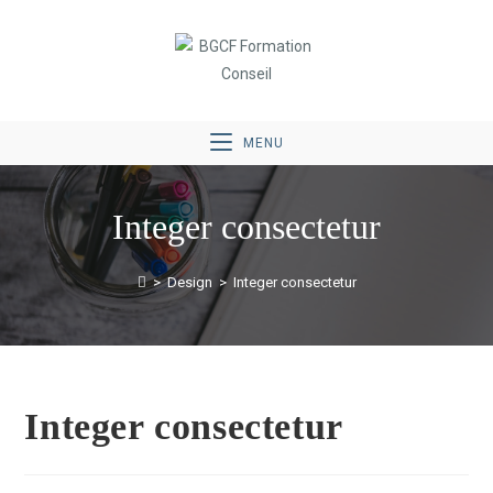
MENU
Integer consectetur
>
Design
>
Integer consectetur
Integer consectetur