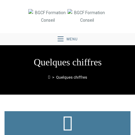
MENU
Quelques chiffres
>
Quelques chiffres