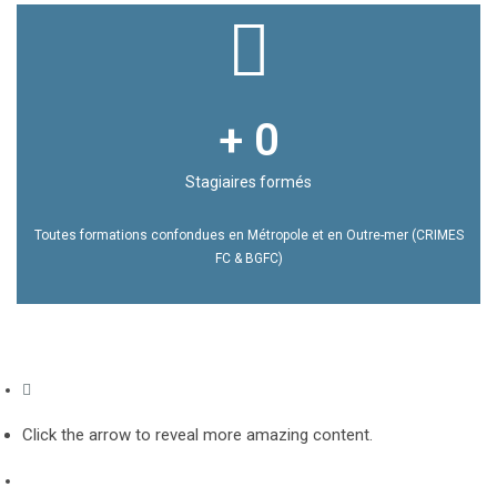
+ 
0
Stagiaires formés
Toutes formations confondues en Métropole et en Outre-mer (CRIMES
FC & BGFC)
Click the arrow to reveal more amazing content.