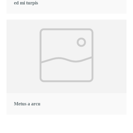
ed mi turpis
Metus a arcu