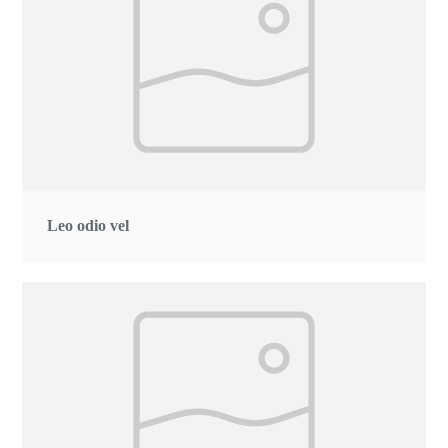
Leo odio vel