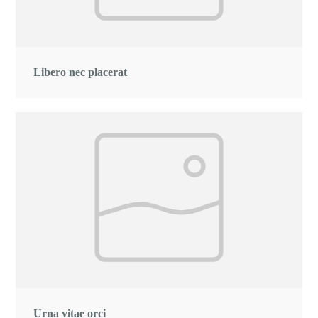
Libero nec placerat
Urna vitae orci