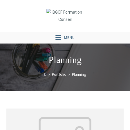
MENU
Planning
>
Portfolio
>
Planning