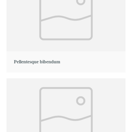
Pellentesque bibendum