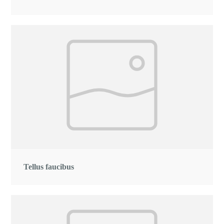
Tellus faucibus