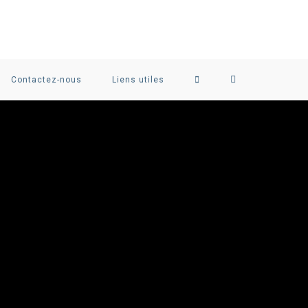
Contactez-nous
Liens utiles