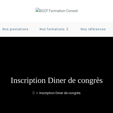
Nos prestations
Nos formations
Nos références
Inscription Diner de congrès
>
Inscription Diner de congrès