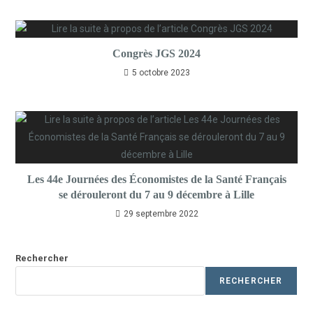
Congrès JGS 2024
5 octobre 2023
Les 44e Journées des Économistes de la Santé Français
se dérouleront du 7 au 9 décembre à Lille
29 septembre 2022
Rechercher
RECHERCHER