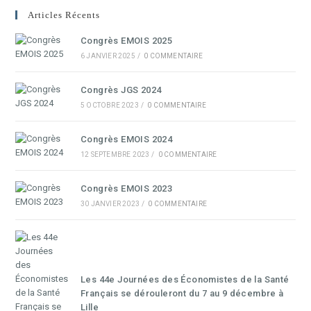
Articles Récents
Congrès EMOIS 2025
6 JANVIER 2025
/
0 COMMENTAIRE
Congrès JGS 2024
5 OCTOBRE 2023
/
0 COMMENTAIRE
Congrès EMOIS 2024
12 SEPTEMBRE 2023
/
0 COMMENTAIRE
Congrès EMOIS 2023
30 JANVIER 2023
/
0 COMMENTAIRE
Les 44e Journées des Économistes de la Santé
Français se dérouleront du 7 au 9 décembre à
Lille