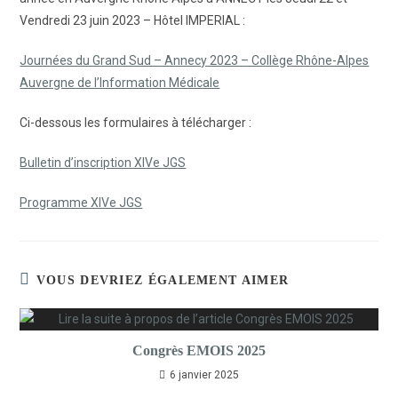
Vendredi 23 juin 2023 – Hôtel IMPERIAL :
Journées du Grand Sud – Annecy 2023 – Collège Rhône-Alpes
Auvergne de l’Information Médicale
Ci-dessous les formulaires à télécharger :
Bulletin d’inscription XIVe JGS
Programme XIVe JGS
VOUS DEVRIEZ ÉGALEMENT AIMER
Congrès EMOIS 2025
6 janvier 2025